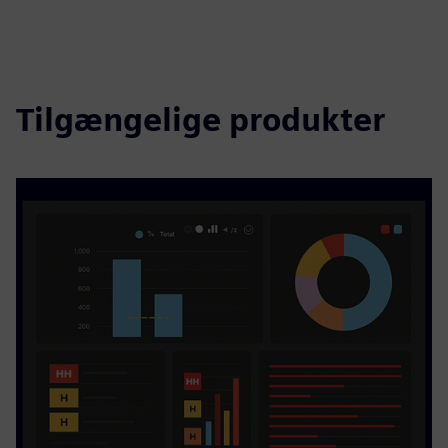
Tilgængelige produkter