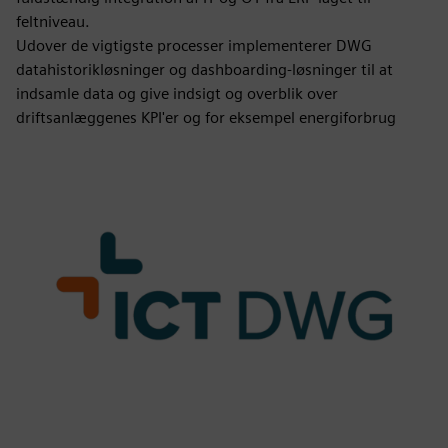
feltniveau.
Udover de vigtigste processer implementerer DWG
datahistorikløsninger og dashboarding-løsninger til at
indsamle data og give indsigt og overblik over
driftsanlæggenes KPI'er og for eksempel energiforbrug