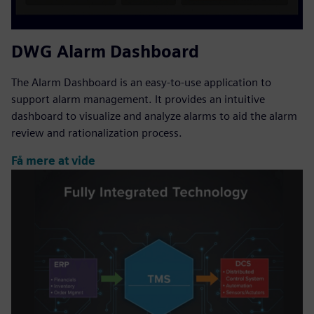
DWG Alarm Dashboard
The Alarm Dashboard is an easy-to-use application to
support alarm management. It provides an intuitive
dashboard to visualize and analyze alarms to aid the alarm
review and rationalization process.
Få mere at vide