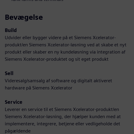
Bevægelse
Build
Udvider eller bygger videre på et Siemens Xcelerator-
produkt/en Siemens Xcelerator-løsning ved at skabe et nyt
produkt eller skaber en ny kundeløsning via integration af
Siemens Xcelerator-produktet og sit eget produkt
Sell
Videresalg/samsalg af software og digitalt aktiveret
hardware på Siemens Xcelerator
Service
Leverer en service til et Siemens Xcelerator-produkt/en
Siemens Xcelerator-løsning, der hjælper kunden med at
implementere, integrere, betjene eller vedligeholde det
pågældende