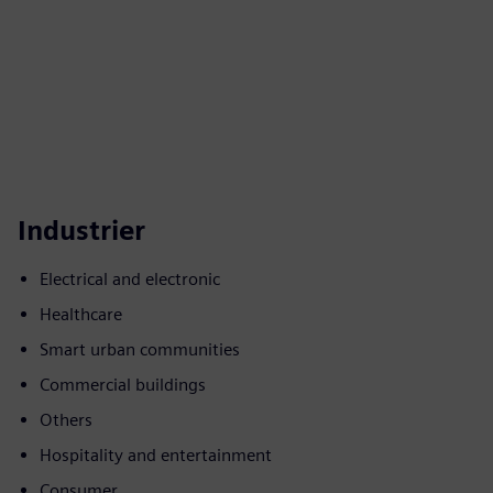
Industrier
Electrical and electronic
Healthcare
Smart urban communities
Commercial buildings
Others
Hospitality and entertainment
Consumer