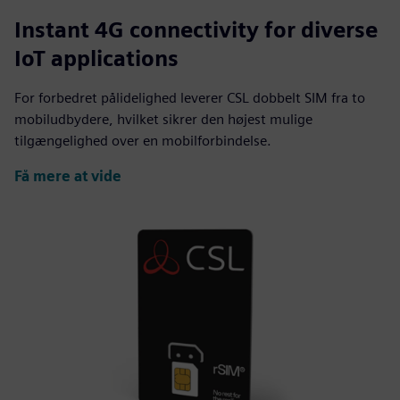
Instant 4G connectivity for diverse
IoT applications
For forbedret pålidelighed leverer CSL dobbelt SIM fra to
mobiludbydere, hvilket sikrer den højest mulige
tilgængelighed over en mobilforbindelse.
Få mere at vide