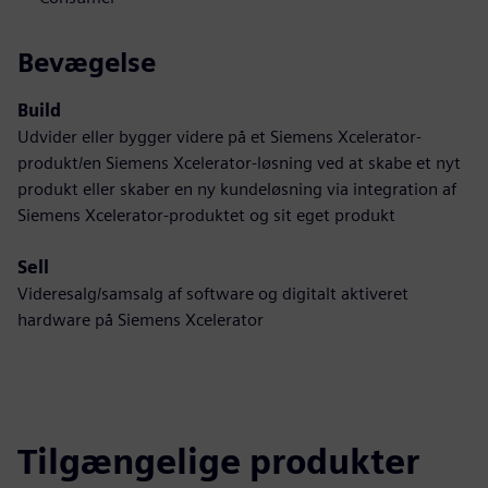
Bevægelse
Build
Udvider eller bygger videre på et Siemens Xcelerator-
produkt/en Siemens Xcelerator-løsning ved at skabe et nyt
produkt eller skaber en ny kundeløsning via integration af
Siemens Xcelerator-produktet og sit eget produkt
Sell
Videresalg/samsalg af software og digitalt aktiveret
hardware på Siemens Xcelerator
Tilgængelige produkter