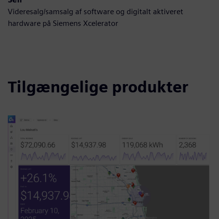
Videresalg/samsalg af software og digitalt aktiveret
hardware på Siemens Xcelerator
Tilgængelige produkter