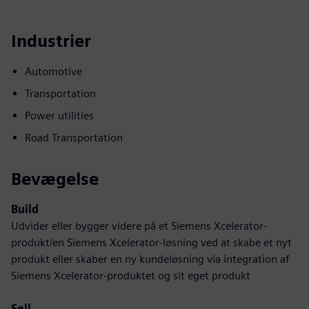
Industrier
Automotive
Transportation
Power utilities
Road Transportation
Bevægelse
Build
Udvider eller bygger videre på et Siemens Xcelerator-
produkt/en Siemens Xcelerator-løsning ved at skabe et nyt
produkt eller skaber en ny kundeløsning via integration af
Siemens Xcelerator-produktet og sit eget produkt
Sell