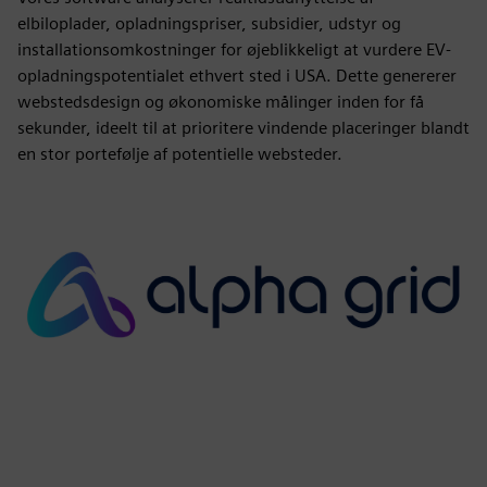
elbiloplader, opladningspriser, subsidier, udstyr og
installationsomkostninger for øjeblikkeligt at vurdere EV-
opladningspotentialet ethvert sted i USA. Dette genererer
webstedsdesign og økonomiske målinger inden for få
sekunder, ideelt til at prioritere vindende placeringer blandt
en stor portefølje af potentielle websteder.