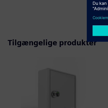
Tilgængelige produkter