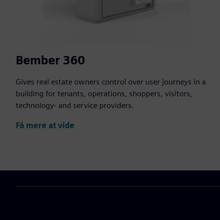
Bember 360
Gives real estate owners control over user journeys in a
building for tenants, operations, shoppers, visitors,
technology- and service providers.
Få mere at vide