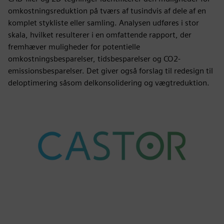
omkostningsreduktion på tværs af tusindvis af dele af en
komplet stykliste eller samling. Analysen udføres i stor
skala, hvilket resulterer i en omfattende rapport, der
fremhæver muligheder for potentielle
omkostningsbesparelser, tidsbesparelser og CO2-
emissionsbesparelser. Det giver også forslag til redesign til
deloptimering såsom delkonsolidering og vægtreduktion.