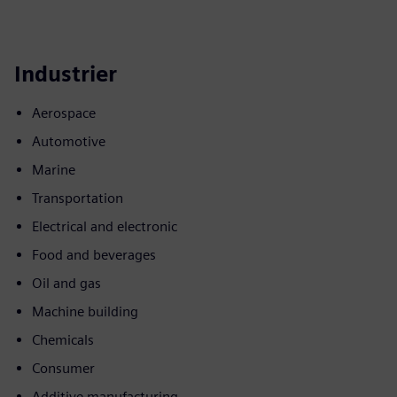
Industrier
Aerospace
Automotive
Marine
Transportation
Electrical and electronic
Food and beverages
Oil and gas
Machine building
Chemicals
Consumer
Additive manufacturing