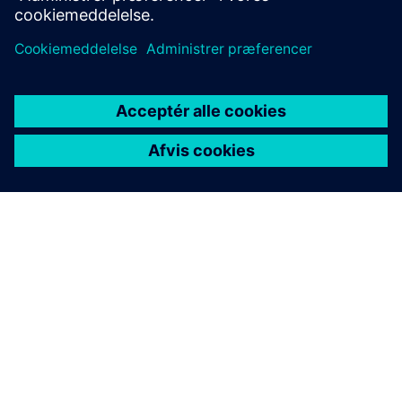
OM SIEMENS