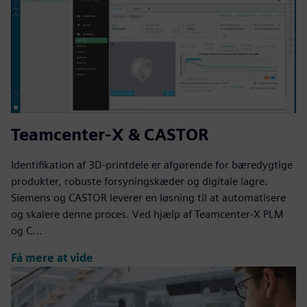
Teamcenter-X & CASTOR
Identifikation af 3D-printdele er afgørende for bæredygtige
produkter, robuste forsyningskæder og digitale lagre.
Siemens og CASTOR leverer en løsning til at automatisere
og skalere denne proces. Ved hjælp af Teamcenter-X PLM
og C...
Få mere at vide