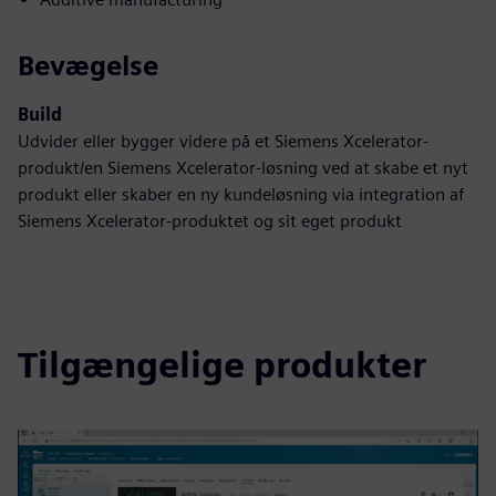
Bevægelse
Build
Udvider eller bygger videre på et Siemens Xcelerator-
produkt/en Siemens Xcelerator-løsning ved at skabe et nyt
produkt eller skaber en ny kundeløsning via integration af
Siemens Xcelerator-produktet og sit eget produkt
Tilgængelige produkter