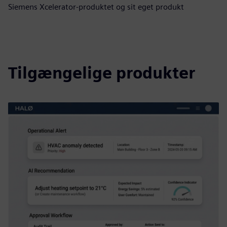
Siemens Xcelerator-produktet og sit eget produkt
Tilgængelige produkter