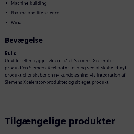
Machine building
Pharma and life science
Wind
Bevægelse
Build
Udvider eller bygger videre på et Siemens Xcelerator-
produkt/en Siemens Xcelerator-løsning ved at skabe et nyt
produkt eller skaber en ny kundeløsning via integration af
Siemens Xcelerator-produktet og sit eget produkt
Tilgængelige produkter