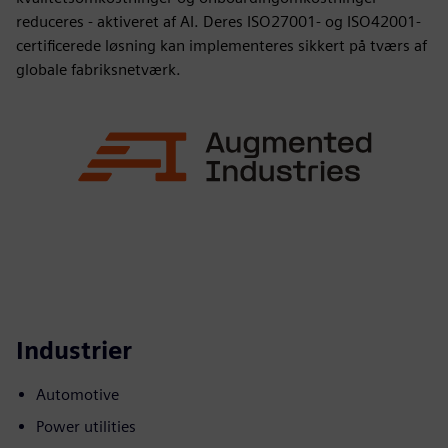
reduceres - aktiveret af AI. Deres ISO27001- og ISO42001-
certificerede løsning kan implementeres sikkert på tværs af
globale fabriksnetværk.
Industrier
Automotive
Power utilities