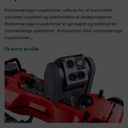
Rutinemæssige inspektioner udføres for at kontrollere
udstyrets sundhed og overholdelse af anlægsreglerne.
Rutinemæssige inspektioner er gentagne og kedelige for
menneskelige operatører. Automatiser dine rutinemæssige
inspektioner...
Få mere at vide