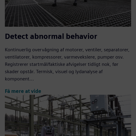
Detect abnormal behavior
Kontinuerlig overvågning af motorer, ventiler, separatorer,
ventilatorer, kompressorer, varmevekslere, pumper osv.
Registrerer startmål/faktiske afvigelser tidligt nok, før
skader opstår. Termisk, visuel og lydanalyse af
komponent...
Få mere at vide