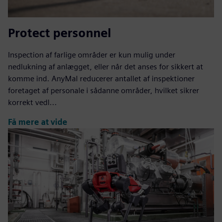
Protect personnel
Inspection af farlige områder er kun mulig under
nedlukning af anlægget, eller når det anses for sikkert at
komme ind. AnyMal reducerer antallet af inspektioner
foretaget af personale i sådanne områder, hvilket sikrer
korrekt vedl...
Få mere at vide