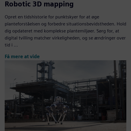
Robotic 3D mapping
Opret en tidshistorie for punktskyer for at øge
planteforståelsen og forbedre situationsbevidstheden. Hold
dig opdateret med komplekse plantemiljøer. Sørg for, at
digital tvilling matcher virkeligheden, og se ændringer over
tid i ...
Få mere at vide