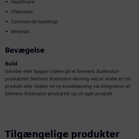
Healthcare
Chemicals
Commercial buildings
Minerals
Bevægelse
Build
Udvider eller bygger videre på et Siemens Xcelerator-
produkt/en Siemens Xcelerator-løsning ved at skabe et nyt
produkt eller skaber en ny kundeløsning via integration af
Siemens Xcelerator-produktet og sit eget produkt
Tilgængelige produkter