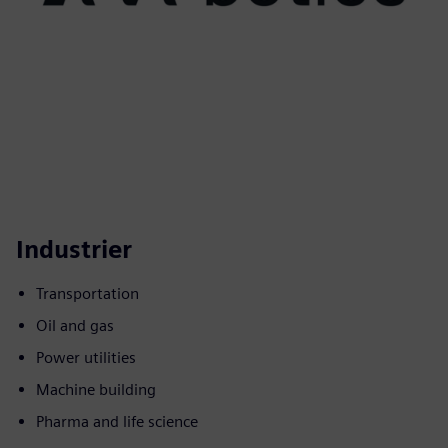
Industrier
Transportation
Oil and gas
Power utilities
Machine building
Pharma and life science