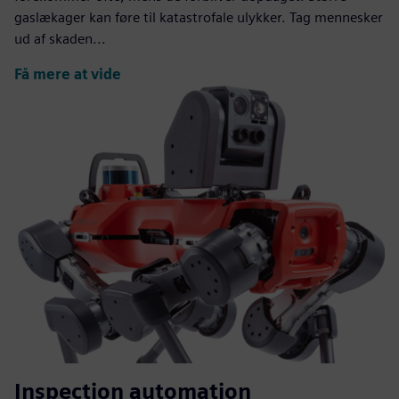
gaslækager kan føre til katastrofale ulykker. Tag mennesker
ud af skaden...
Få mere at vide
Inspection automation