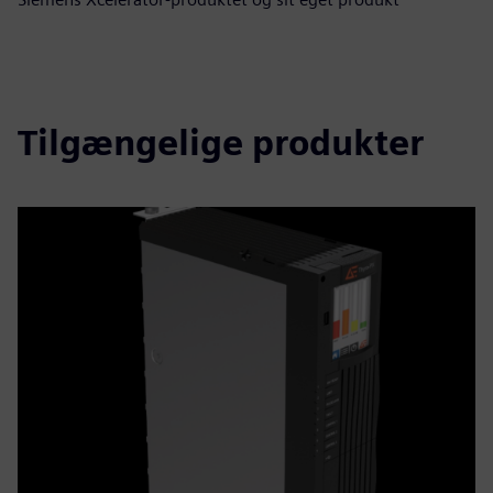
Tilgængelige produkter