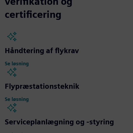
verifikation og
certificering
Håndtering af flykrav
Se løsning
Flypræstationsteknik
Se løsning
Serviceplanlægning og -styring