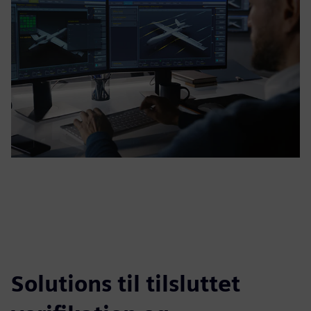
Solutions til tilsluttet