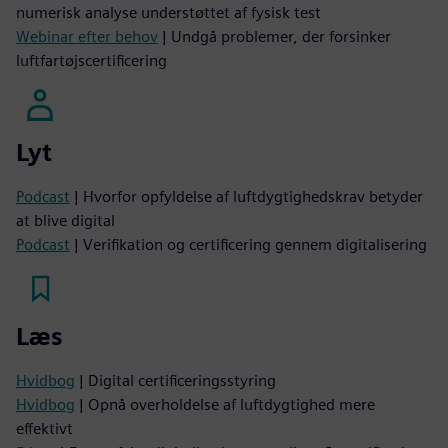
numerisk analyse understøttet af fysisk test
Webinar efter behov
| Undgå problemer, der forsinker
luftfartøjscertificering
Lyt
Podcast
| Hvorfor opfyldelse af luftdygtighedskrav betyder
at blive digital
Podcast
| Verifikation og certificering gennem digitalisering
Læs
Hvidbog
| Digital certificeringsstyring
Hvidbog
| Opnå overholdelse af luftdygtighed mere
effektivt