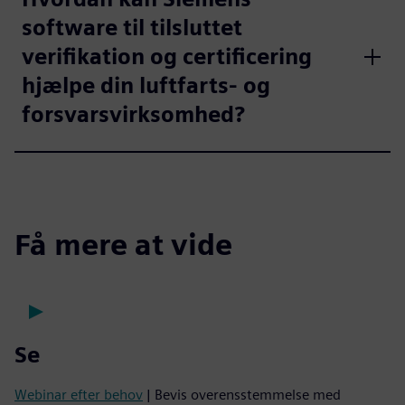
software til tilsluttet
verifikation og certificering
hjælpe din luftfarts- og
forsvarsvirksomhed?
Få mere at vide
Se
Webinar efter behov
| Bevis overensstemmelse med