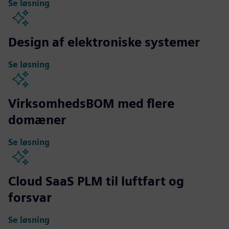
Se løsning
Design af elektroniske systemer
Se løsning
VirksomhedsBOM med flere
domæner
Se løsning
Cloud SaaS PLM til luftfart og
forsvar
Se løsning