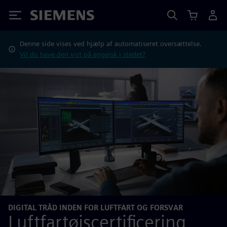
Siemens
Denne side vises ved hjælp af automatiseret oversættelse.
Vil du have den vist på engelsk i stedet?
DIGITAL TRÅD INDEN FOR LUFTFART OG FORSVAR
Luftfartøjscertificering