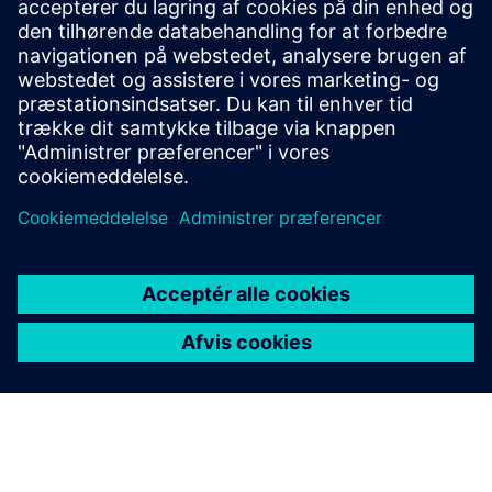
Contact us