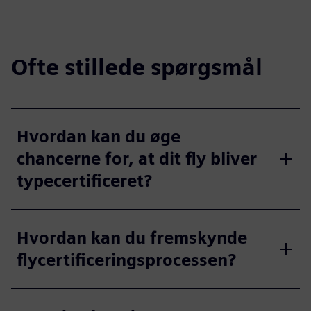
Ofte stillede spørgsmål
Hvordan kan du øge
chancerne for, at dit fly bliver
typecertificeret?
Hvordan kan du fremskynde
flycertificeringsprocessen?