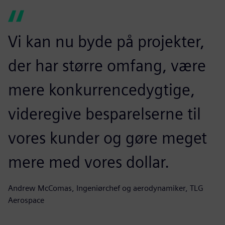
Vi kan nu byde på projekter,
der har større omfang, være
mere konkurrencedygtige,
videregive besparelserne til
vores kunder og gøre meget
mere med vores dollar.
Andrew McComas, Ingeniørchef og aerodynamiker, TLG
Aerospace