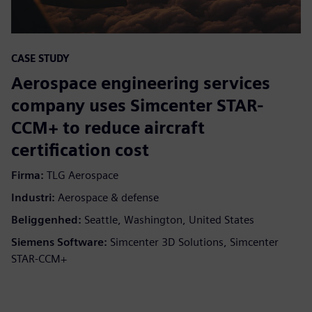
CASE STUDY
Aerospace engineering services
company uses Simcenter STAR-
CCM+ to reduce aircraft
certification cost
Firma:
TLG Aerospace
Industri:
Aerospace & defense
Beliggenhed:
Seattle, Washington, United States
Siemens Software:
Simcenter 3D Solutions, Simcenter
STAR-CCM+