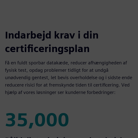
Indarbejd krav i din
certificeringsplan
Få en fuldt sporbar datakæde, reducer afhængigheden af
fysisk test, opdag problemer tidligt for at undgå
unødvendig gentest, let bevis overholdelse og i sidste ende
reducere risici for at fremskynde tiden til certificering. Ved
hjælp af vores løsninger ser kunderne forbedringer:
35,000