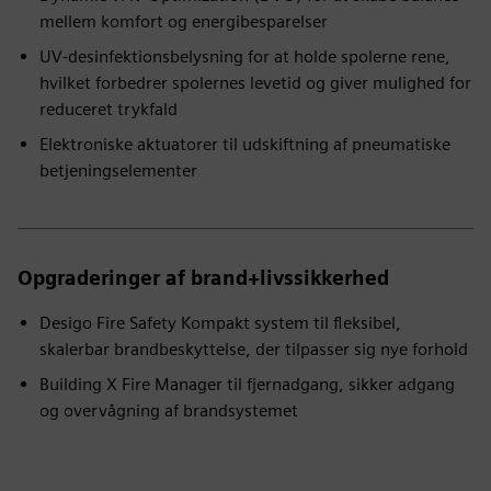
mellem komfort og energibesparelser
UV-desinfektionsbelysning for at holde spolerne rene,
hvilket forbedrer spolernes levetid og giver mulighed for
reduceret trykfald
Elektroniske aktuatorer til udskiftning af pneumatiske
betjeningselementer
Opgraderinger af brand+livssikkerhed
Desigo Fire Safety Kompakt system til fleksibel,
skalerbar brandbeskyttelse, der tilpasser sig nye forhold
Building X Fire Manager til fjernadgang, sikker adgang
og overvågning af brandsystemet