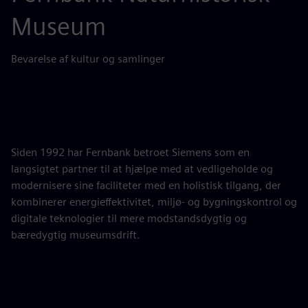
Museum
Bevarelse af kultur og samlinger
Siden 1992 har Fernbank betroet Siemens som en
langsigtet partner til at hjælpe med at vedligeholde og
modernisere sine faciliteter med en holistisk tilgang, der
kombinerer energieffektivitet, miljø- og bygningskontrol og
digitale teknologier til mere modstandsdygtig og
bæredygtig museumsdrift.