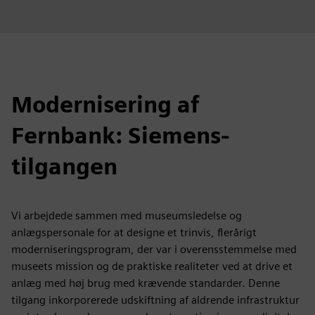
Modernisering af
Fernbank: Siemens-
tilgangen
Vi arbejdede sammen med museumsledelse og
anlægspersonale for at designe et trinvis, flerårigt
moderniseringsprogram, der var i overensstemmelse med
museets mission og de praktiske realiteter ved at drive et
anlæg med høj brug med krævende standarder. Denne
tilgang inkorporerede udskiftning af aldrende infrastruktur