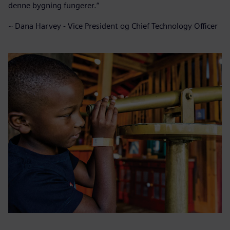
denne bygning fungerer.“
~ Dana Harvey - Vice President og Chief Technology Officer