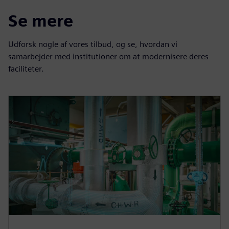
Se mere
Udforsk nogle af vores tilbud, og se, hvordan vi
samarbejder med institutioner om at modernisere deres
faciliteter.