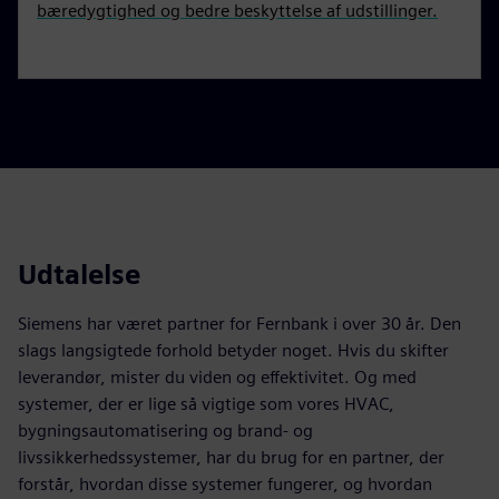
bæredygtighed og bedre beskyttelse af udstillinger.
Udtalelse
Siemens har været partner for Fernbank i over 30 år. Den
slags langsigtede forhold betyder noget. Hvis du skifter
leverandør, mister du viden og effektivitet. Og med
systemer, der er lige så vigtige som vores HVAC,
bygningsautomatisering og brand- og
livssikkerhedssystemer, har du brug for en partner, der
forstår, hvordan disse systemer fungerer, og hvordan