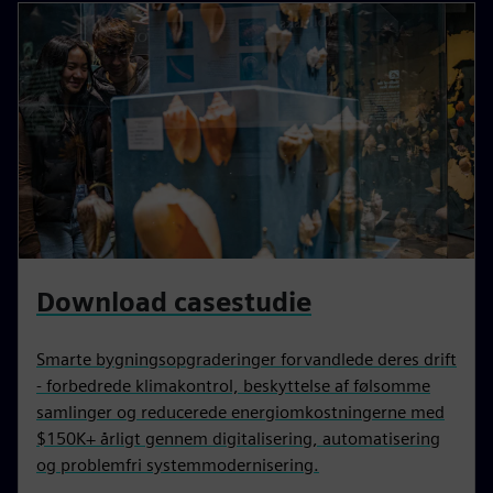
Download casestudie
Smarte bygningsopgraderinger forvandlede deres drift
- forbedrede klimakontrol, beskyttelse af følsomme
samlinger og reducerede energiomkostningerne med
$150K+ årligt gennem digitalisering, automatisering
og problemfri systemmodernisering.