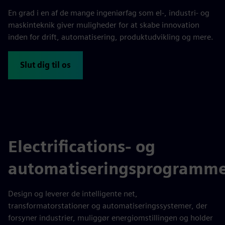
En grad i en af de mange ingeniørfag som el-, industri- og
maskinteknik giver muligheder for at skabe innovation
inden for drift, automatisering, produktudvikling og mere.
Slut dig til os
Electrifications- og
automatiseringsprogramm
Design og leverer de intelligente net,
transformatorstationer og automatiseringssystemer, der
forsyner industrier, muliggør energiomstillingen og holder