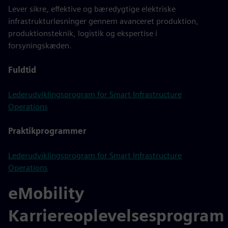
Lever sikre, effektive og bæredygtige elektriske
infrastrukturløsninger gennem avanceret produktion,
produktionsteknik, logistik og ekspertise i
forsyningskæden.
Fuldtid
Lederudviklingsprogram for Smart Infrastructure
Operations
Praktikprogrammer
Lederudviklingsprogram for Smart Infrastructure
Operations
eMobility
Karriereoplevelsesprogram