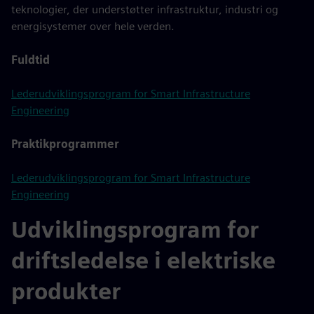
teknologier, der understøtter infrastruktur, industri og
energisystemer over hele verden.
Fuldtid
Lederudviklingsprogram for Smart Infrastructure
Engineering
Praktikprogrammer
Lederudviklingsprogram for Smart Infrastructure
Engineering
Udviklingsprogram for
driftsledelse i elektriske
produkter