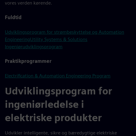
vores verden kørende.
Fuldtid
Udviklingsprogram for strømbeskyttelse og Automation
Engineering
Utility Systems & Solutions
Ingeniørudviklingsprogram
Praktikprogrammer
Electrification & Automation Engineering Program
Udviklingsprogram for
ingeniørledelse i
elektriske produkter
Udvikler intelligente, sikre og bæredygtige elektriske