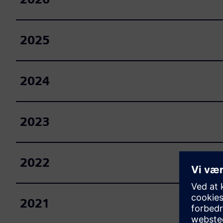
2025
2024
2023
2022
2021