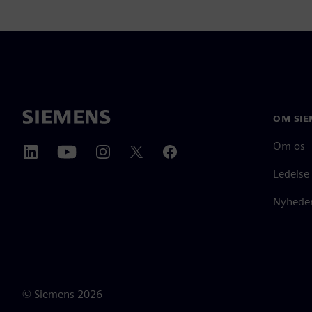
OM SIE
Om os
Ledelse
Nyheder
©
Siemens
2026