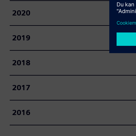
2020
2019
2018
2017
2016