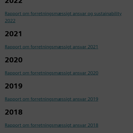
2022
Rapport om forretningsmæssigt ansvar og sustainability
2022
2021
Rapport om forretningsmæssigt ansvar 2021
2020
Rapport om forretningsmæssigt ansvar 2020
2019
Rapport om forretningsmæssigt ansvar 2019
2018
Rapport om forretningsmæssigt ansvar 2018