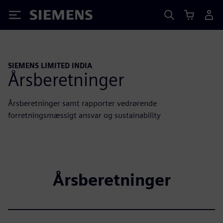
Siemens
SIEMENS LIMITED INDIA
Årsberetninger
Årsberetninger samt rapporter vedrørende
forretningsmæssigt ansvar og sustainability
Årsberetninger