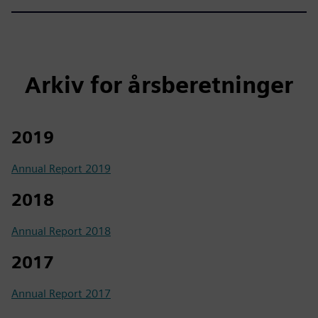
Arkiv for årsberetninger
2019
Annual Report 2019
2018
Annual Report 2018
2017
Annual Report 2017