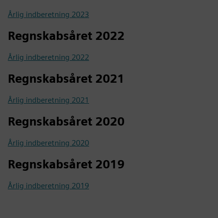
Årlig indberetning 2023
Regnskabsåret 2022
Årlig indberetning 2022
Regnskabsåret 2021
Årlig indberetning 2021
Regnskabsåret 2020
Årlig indberetning 2020
Regnskabsåret 2019
Årlig indberetning 2019