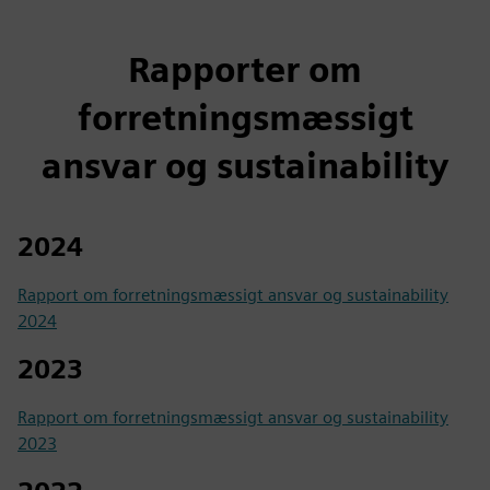
Rapporter om
forretningsmæssigt
ansvar og sustainability
2024
Rapport om forretningsmæssigt ansvar og sustainability
2024
2023
Rapport om forretningsmæssigt ansvar og sustainability
2023