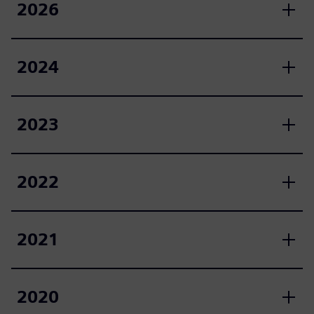
2026
2024
2023
2022
2021
2020