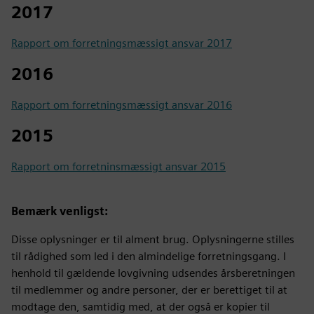
2017
Rapport om forretningsmæssigt ansvar 2017
2016
Rapport om forretningsmæssigt ansvar 2016
2015
Rapport om forretninsmæssigt ansvar 2015
Bemærk venligst:
Disse oplysninger er til alment brug. Oplysningerne stilles
til rådighed som led i den almindelige forretningsgang. I
henhold til gældende lovgivning udsendes årsberetningen
til medlemmer og andre personer, der er berettiget til at
modtage den, samtidig med, at der også er kopier til