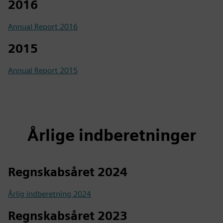
2016
Annual Report 2016
2015
Annual Report 2015
Årlige indberetninger
Regnskabsåret 2024
Årlig indberetning 2024
Regnskabsåret 2023