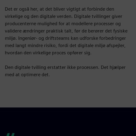
Det er også her, at det bliver vigtigt at forbinde den
virkelige og den digitale verden. Digitale tvillinger giver
producenterne mulighed for at modellere processer og
validere ændringer praktisk talt, før de berører det fysiske
miljø. Ingeniør- og driftsteams kan udforske forbedringer
med langt mindre risiko, fordi det digitale miljø afspejler,
hvordan den virkelige proces opfører sig.
Den digitale tvilling erstatter ikke processen. Det hjælper
med at optimere det.