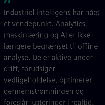
Industriel intelligens har nået
et vendepunkt. Analytics,
maskinlæring og AI er ikke
længere begrænset til offline
analyse. De er aktive under
drift, forudsiger
vedligeholdelse, optimerer
gennemstrømningen og
foreslår justeringer i realtid.