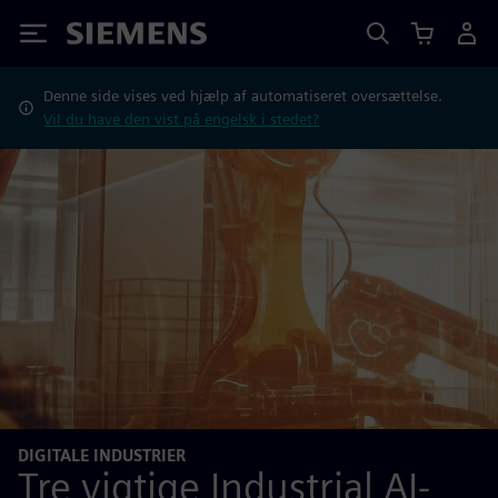
Siemens
Denne side vises ved hjælp af automatiseret oversættelse.
Vil du have den vist på engelsk i stedet?
DIGITALE INDUSTRIER
Tre vigtige Industrial AI-