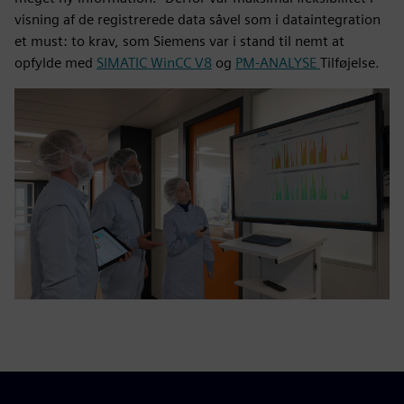
visning af de registrerede data såvel som i dataintegration
et must: to krav, som Siemens var i stand til nemt at
opfylde med
SIMATIC WinCC V8
og
PM-ANALYSE
Tilføjelse.