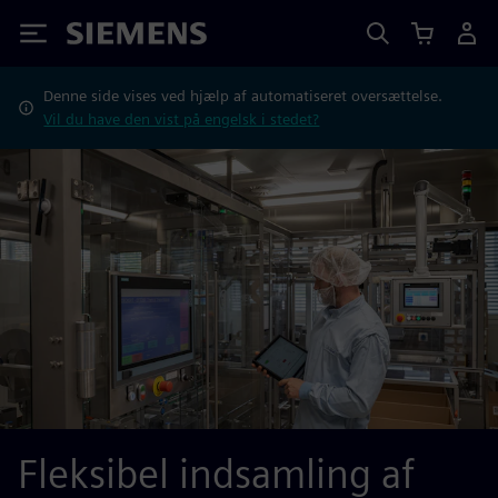
Siemens
Denne side vises ved hjælp af automatiseret oversættelse.
Vil du have den vist på engelsk i stedet?
Fleksibel indsamling af