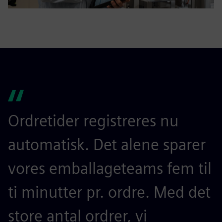
Ordretider registreres nu
automatisk. Det alene sparer
vores emballageteams fem til
ti minutter pr. ordre. Med det
store antal ordrer, vi