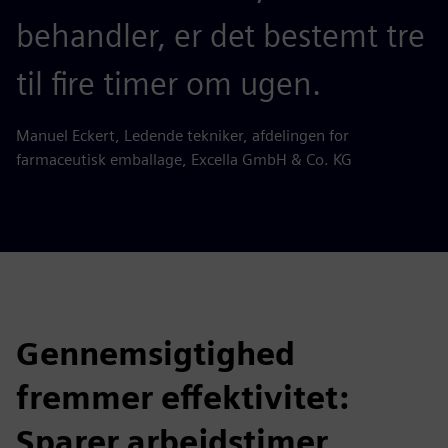
behandler, er det bestemt tre
til fire timer om ugen.
Manuel Eckert, Ledende tekniker, afdelingen for
farmaceutisk emballage, Excella GmbH & Co. KG
Gennemsigtighed
fremmer effektivitet:
Sparer arbejdstimer