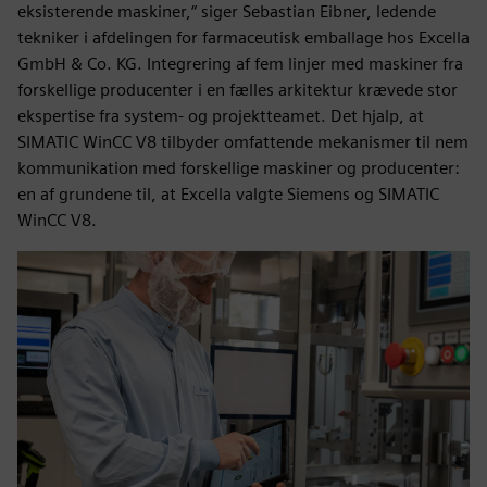
eksisterende maskiner,“ siger Sebastian Eibner, ledende
tekniker i afdelingen for farmaceutisk emballage hos Excella
GmbH & Co. KG. Integrering af fem linjer med maskiner fra
forskellige producenter i en fælles arkitektur krævede stor
ekspertise fra system- og projektteamet. Det hjalp, at
SIMATIC WinCC V8 tilbyder omfattende mekanismer til nem
kommunikation med forskellige maskiner og producenter:
en af grundene til, at Excella valgte Siemens og SIMATIC
WinCC V8.