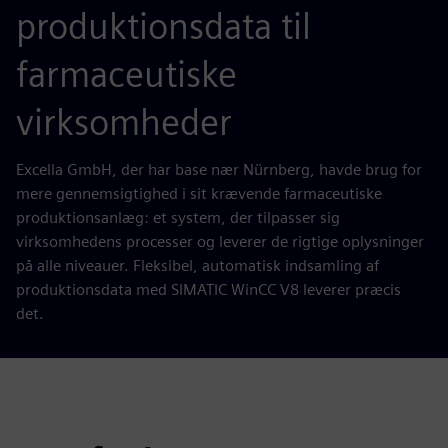
produktionsdata til
farmaceutiske
virksomheder
Excella GmbH, der har base nær Nürnberg, havde brug for
mere gennemsigtighed i sit krævende farmaceutiske
produktionsanlæg: et system, der tilpasser sig
virksomhedens processer og leverer de rigtige oplysninger
på alle niveauer. Fleksibel, automatisk indsamling af
produktionsdata med SIMATIC WinCC V8 leverer præcis
det.