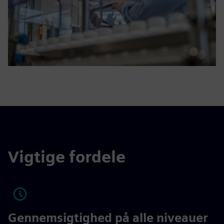
Vigtige fordele
Gennemsigtighed på alle niveauer