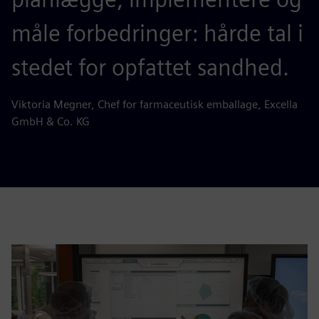
måle forbedringer: hårde tal i
stedet for opfattet sandhed.
Viktoria Megner, Chef for farmaceutisk emballage, Excella
GmbH & Co. KG