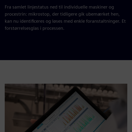
Fra samlet linjestatus ned til individuelle maskiner og
procestrin: mikrostop, der tidligere gik ubemærket hen,
kan nu identificeres og løses med enkle foranstaltninger. Et
forstørrelsesglas i processen.