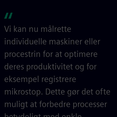
Vi kan nu målrette
individuelle maskiner eller
procestrin for at optimere
deres produktivitet og for
eksempel registrere
mikrostop. Dette gør det ofte
muligt at forbedre processer
betydeligt med enkle