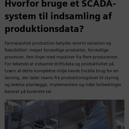
Hvorfor bruge et SCADA-
system til indsamling af
produktionsdata?
Farmaceutisk produktion betyder enorm variation og
fleksibilitet: meget forskellige produkter, forskellige
processer, fem linjer med maskiner fra flere producenter.
For løbende at indsamle driftsdata og produktivitet på
tværs af dette komplekse miljø havde Excella brug for en
løsning, der lader teams fra produktionsgulvet til styring
og ledelse planlægge, implementere og måle forbedringer
baseret på konkrete tal.