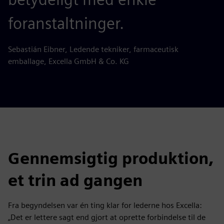
foranstaltninger.
Sebastián Eibner, Ledende tekniker, farmaceutisk
emballage, Excella GmbH & Co. KG
Gennemsigtig produktion,
et trin ad gangen
Fra begyndelsen var én ting klar for lederne hos Excella:
„Det er lettere sagt end gjort at oprette forbindelse til de