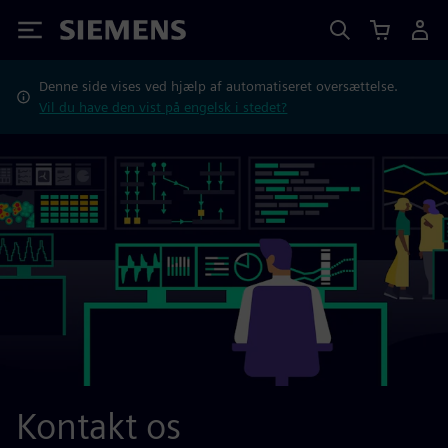
Siemens
Denne side vises ved hjælp af automatiseret oversættelse.
Vil du have den vist på engelsk i stedet?
Kontakt os