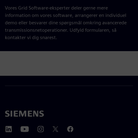
Vores Grid Software-eksperter deler gerne mere
information om vores software, arrangerer en individuel
demo eller besvarer dine spørgsmål omkring avancerede
transmissionsnetoperationer. Udfyld formularen, så
kontakter vi dig snarest.