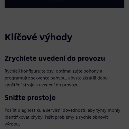
Klíčové výhody
Zrychlete uvedení do provozu
Rychleji konfigurujte osy, optimalizujte pohony a
programujte sekvence pohybu, abyste zkrátili dobu
spuštění stroje a uvedení do provozu.
Snižte prostoje
Posílit diagnostiku a servisní dovednosti, aby týmy mohly
identifikovat chyby, řešit problémy a rychle obnovit
výrobu.