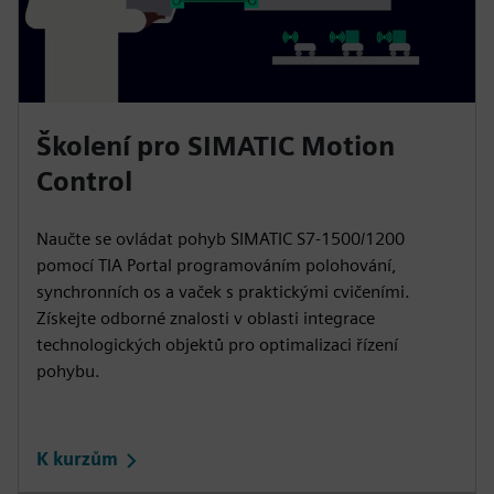
Školení pro SIMATIC Motion
Control
Naučte se ovládat pohyb SIMATIC S7-1500/1200
pomocí TIA Portal programováním polohování,
synchronních os a vaček s praktickými cvičeními.
Získejte odborné znalosti v oblasti integrace
technologických objektů pro optimalizaci řízení
pohybu.
K kurzům