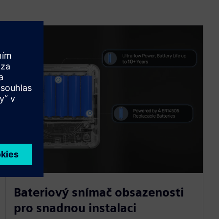
Bateriový snímač obsazenosti
pro snadnou instalaci