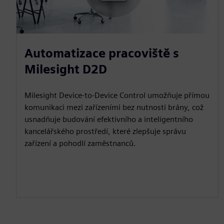
Automatizace pracoviště s
Milesight D2D
Milesight Device-to-Device Control umožňuje přímou
komunikaci mezi zařízeními bez nutnosti brány, což
usnadňuje budování efektivního a inteligentního
kancelářského prostředí, které zlepšuje správu
zařízení a pohodlí zaměstnanců.