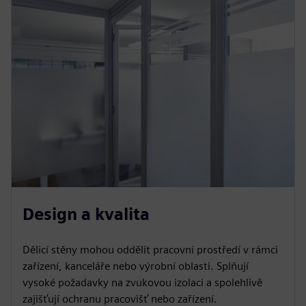
Design a kvalita
Dělicí stěny mohou oddělit pracovní prostředí v rámci
zařízení, kanceláře nebo výrobní oblasti. Splňují
vysoké požadavky na zvukovou izolaci a spolehlivě
zajišťují ochranu pracovišť nebo zařízení.