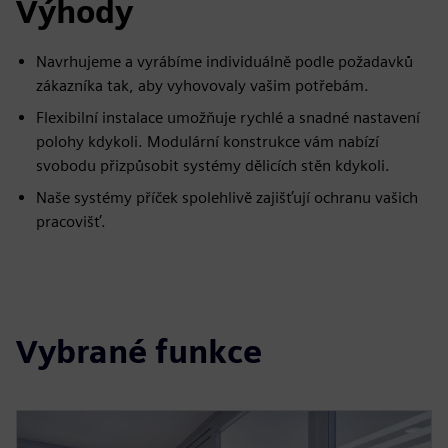
Výhody
Navrhujeme a vyrábíme individuálně podle požadavků
zákazníka tak, aby vyhovovaly vašim potřebám.
Flexibilní instalace umožňuje rychlé a snadné nastavení
polohy kdykoli. Modulární konstrukce vám nabízí
svobodu přizpůsobit systémy dělicích stěn kdykoli.
Naše systémy příček spolehlivě zajišťují ochranu vašich
pracovišť.
Vybrané funkce