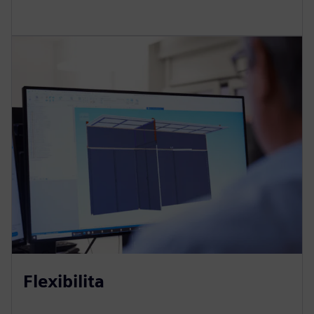
Flexibilita