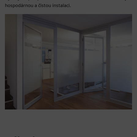
hospodárnou a čistou instalaci.