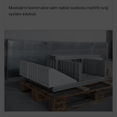
Modulární konstrukce vám nabízí svobodu rozšířit svůj
systém kdykoli.