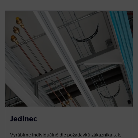
Jedinec
Vyrábíme individuálně dle požadavků zákazníka tak,