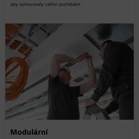
aby vyhovovaly vašim potřebám.
Modulární