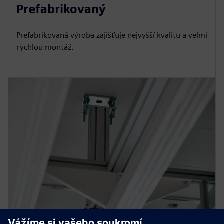
Prefabrikovaný
Prefabrikovaná výroba zajišťuje nejvyšší kvalitu a velmi
rychlou montáž.