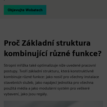
Objevujte Wobatech
Proč Základní struktura
kombinující různé funkce?
Stropní mřížka také optimalizuje níže uvedené pracovní
postupy. Tvoří základní strukturu, která konstruktivně
kombinuje různé funkce: jako nosič pro všechny instalace
stavebních služeb, jako napájecí jednotka pro všechna
použitá média a jako modulární systém pro veškeré
vybavení, jako jsou regály.