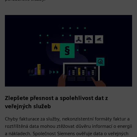
Zlepšete přesnost a spolehlivost dat z
veřejných služeb
Chyby fakturace za služby, nekonzistentní formáty faktur a
roztříštěná data mohou ztěžovat důvěru informací o energii
a nákladech. Společnost Siemens ověřuje data o veřejných