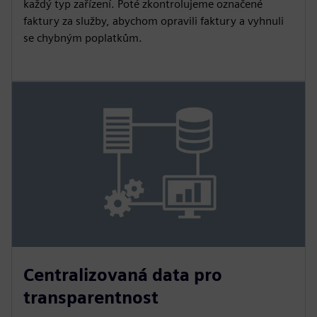
každý typ zařízení. Poté zkontrolujeme označené
faktury za služby, abychom opravili faktury a vyhnuli
se chybným poplatkům.
Centralizovaná data pro
transparentnost