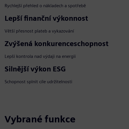
Rychlejší přehled o nákladech a spotřebě
Lepší finanční výkonnost
Větší přesnost plateb a vykazování
Zvýšená konkurenceschopnost
Lepší kontrola nad výdaji na energii
Silnější výkon ESG
Schopnost splnit cíle udržitelnosti
Vybrané funkce