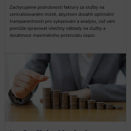
Zachycujeme podrobnosti faktury za služby na
centralizovaném místě, abychom dosáhli optimální
transparentnosti pro vykazování a analýzu, což vám
pomůže spravovat všechny náklady na služby a
dosáhnout maximálního potenciálu úspor.