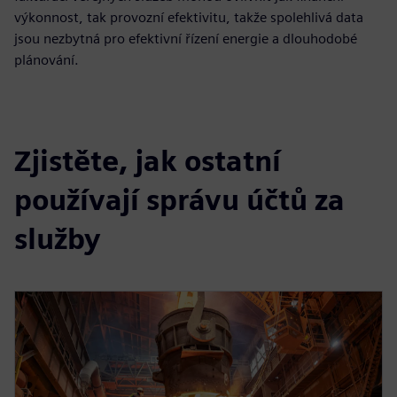
výkonnost, tak provozní efektivitu, takže spolehlivá data
jsou nezbytná pro efektivní řízení energie a dlouhodobé
plánování.
Zjistěte, jak ostatní
používají správu účtů za
služby