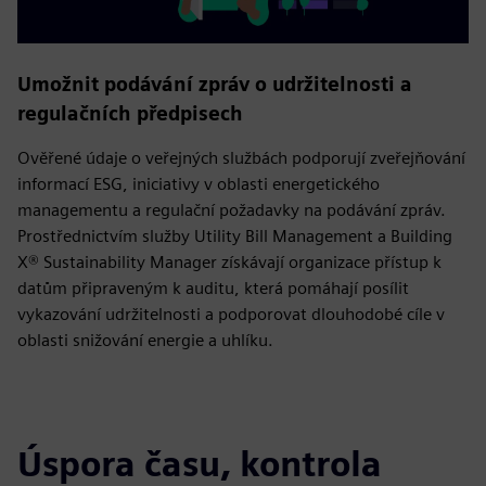
Umožnit podávání zpráv o udržitelnosti a
regulačních předpisech
Ověřené údaje o veřejných službách podporují zveřejňování
informací ESG, iniciativy v oblasti energetického
managementu a regulační požadavky na podávání zpráv.
Prostřednictvím služby Utility Bill Management a Building
X® Sustainability Manager získávají organizace přístup k
datům připraveným k auditu, která pomáhají posílit
vykazování udržitelnosti a podporovat dlouhodobé cíle v
oblasti snižování energie a uhlíku.
Úspora času, kontrola