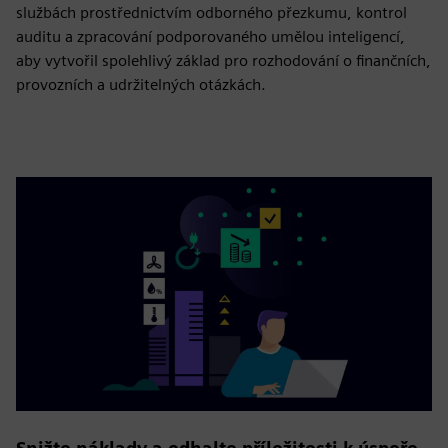
službách prostřednictvím odborného přezkumu, kontrol
auditu a zpracování podporovaného umělou inteligencí,
aby vytvořil spolehlivý základ pro rozhodování o finančních,
provozních a udržitelných otázkách.