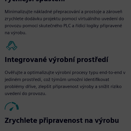
Minimalizujte nákladné přepracování a prostoje a zároveň
zrychlete dodávku projektu pomocí virtuálního uvedení do
provozu pomocí skutečného PLC a řídicí logiky připravené
na výrobu.
Integrované výrobní prostředí
Ověřujte a optimalizujte výrobní procesy typu end-to-end v
jediném prostředí, což týmům umožní identifikovat
problémy dříve, zlepšit připravenost výroby a snížit riziko
uvedení do provozu.
Zrychlete připravenost na výrobu