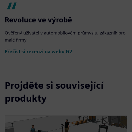
Revoluce ve výrobě
Ověřený uživatel v automobilovém průmyslu, zákazník pro
malé firmy
Přečíst si recenzi na webu G2
Projděte si související
produkty