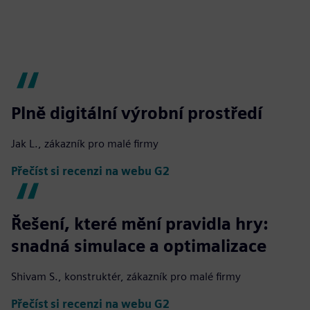
Plně digitální výrobní prostředí
Jak L., zákazník pro malé firmy
Přečíst si recenzi na webu G2
Řešení, které mění pravidla hry:
snadná simulace a optimalizace
Shivam S., konstruktér, zákazník pro malé firmy
Přečíst si recenzi na webu G2