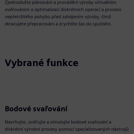
Zjednodušte plánování a provádění výroby virtuálním
ověřováním a optimalizací diskrétních operací a procesů
nepřetržitého pohybu před zahájením výroby, čímž
zkracujete přepracování a zrychlíte čas do spuštění.
Vybrané funkce
Bodové svařování
Navrhujte, ověřujte a simulujte bodové svařování a
diskrétní výrobní procesy pomocí specializovaných nástrojů