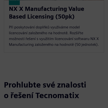
NX X Manufacturing Value
Based Licensing (50pk)
Při poskytování doplňků využíváme model
licencování založeného na hodnotě. Rozšiřte
možnosti řešení s využitím licencování softwaru NX X
Manufacturing založeného na hodnotě (50 jednotek).
Prohlubte své znalosti
o řešení Tecnomatix