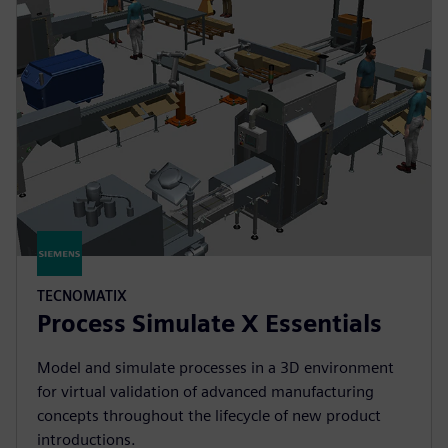
TECNOMATIX
Process Simulate X Essentials
Model and simulate processes in a 3D environment
for virtual validation of advanced manufacturing
concepts throughout the lifecycle of new product
introductions.