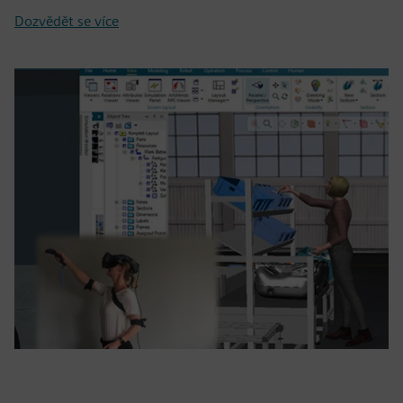
Dozvědět se více