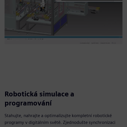
Robotická simulace a
programování
Stahujte, nahrajte a optimalizujte kompletní robotické
programy v digitálním světě. Zjednodušte synchronizaci