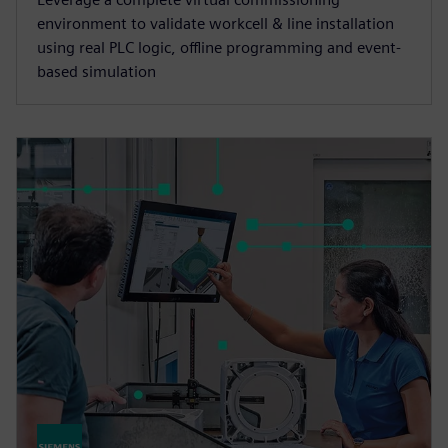
environment to validate workcell & line installation
using real PLC logic, offline programming and event-
based simulation