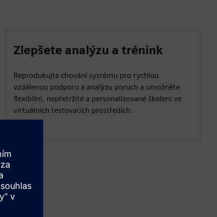
Zlepšete analýzu a trénink
Reprodukujte chování systému pro rychlou
vzdálenou podporu a analýzu poruch a umožněte
flexibilní, nepřetržité a personalizované školení ve
virtuálních testovacích prostředích.