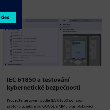
IEC 61850 a testování
kybernetické bezpečnosti
Proveďte testování podle IEC 61850 pomocí
protokolů, jako jsou GOOSE a MMS plus blokovací