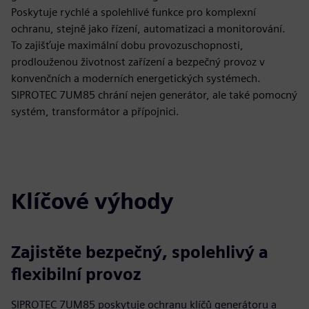
Poskytuje rychlé a spolehlivé funkce pro komplexní
ochranu, stejně jako řízení, automatizaci a monitorování.
To zajišťuje maximální dobu provozuschopnosti,
prodlouženou životnost zařízení a bezpečný provoz v
konvenčních a moderních energetických systémech.
SIPROTEC 7UM85 chrání nejen generátor, ale také pomocný
systém, transformátor a přípojnici.
Klíčové výhody
Zajistěte bezpečný, spolehlivý a
flexibilní provoz
SIPROTEC 7UM85 poskytuje ochranu klíčů generátoru a