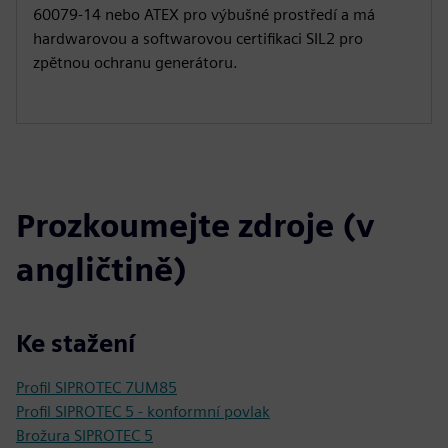
60079-14 nebo ATEX pro výbušné prostředí a má
hardwarovou a softwarovou certifikaci SIL2 pro
zpětnou ochranu generátoru.
Prozkoumejte zdroje (v
angličtině)
Ke stažení
Profil SIPROTEC 7UM85
Profil SIPROTEC 5 - konformní povlak
Brožura SIPROTEC 5