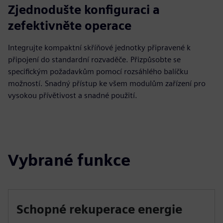
Zjednodušte konfiguraci a
zefektivněte operace
Integrujte kompaktní skříňové jednotky připravené k
připojení do standardní rozvaděče. Přizpůsobte se
specifickým požadavkům pomocí rozsáhlého balíčku
možností. Snadný přístup ke všem modulům zařízení pro
vysokou přívětivost a snadné použití.
Vybrané funkce
Schopné rekuperace energie