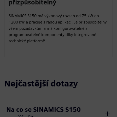
přizpůsobitelný
SINAMICS S150 má výkonový rozsah od 75 kW do
1200 kW a pracuje s řadou aplikací. Je přizpůsobitelný
všem požadavkům a má konfigurovatelné a
programovatelné komponenty díky integrované
technické platformě.
Nejčastější dotazy
Na co se SINAMICS S150