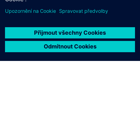
O SPOLEČNOSTI SIEMENS
INFORMACE O SPOLEČNOSTI