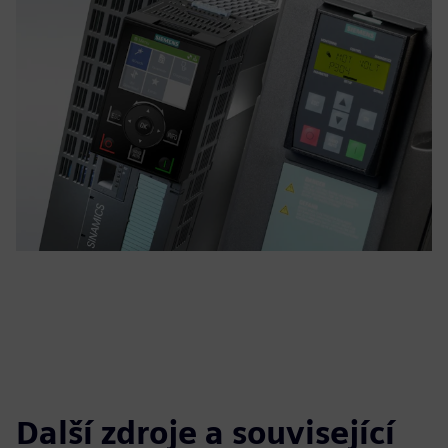
Další zdroje a související