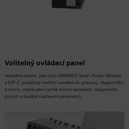
Volitelný ovládací panel
Volitelné panely, jako jsou SINAMICS Smart Access Module
a IOP-2, umožňují mobilní uvedení do provozu, diagnostiku
a servis, stejně jako rychlé místní nastavení, diagnostiku
poruch a snadné nastavení parametrů.