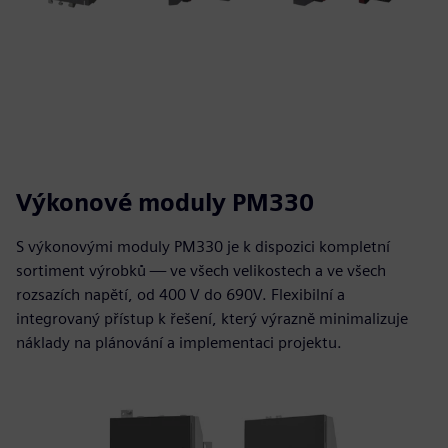
Výkonové moduly PM330
S výkonovými moduly PM330 je k dispozici kompletní
sortiment výrobků — ve všech velikostech a ve všech
rozsazích napětí, od 400 V do 690V. Flexibilní a
integrovaný přístup k řešení, který výrazně minimalizuje
náklady na plánování a implementaci projektu.