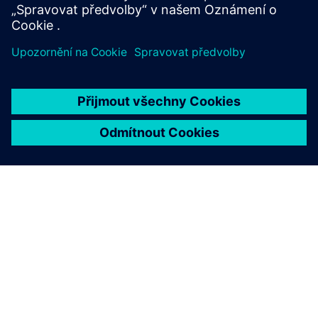
O SPOLEČNOSTI SIEMENS