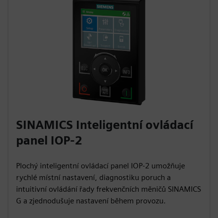
SINAMICS Inteligentní ovládací
panel IOP-2
Plochý inteligentní ovládací panel IOP-2 umožňuje
rychlé místní nastavení, diagnostiku poruch a
intuitivní ovládání řady frekvenčních měničů SINAMICS
G a zjednodušuje nastavení během provozu.