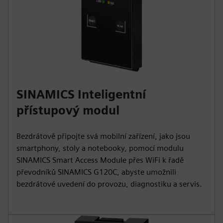
SINAMICS Inteligentní
přístupový modul
Bezdrátově připojte svá mobilní zařízení, jako jsou
smartphony, stoly a notebooky, pomocí modulu
SINAMICS Smart Access Module přes WiFi k řadě
převodníků SINAMICS G120C, abyste umožnili
bezdrátové uvedení do provozu, diagnostiku a servis.