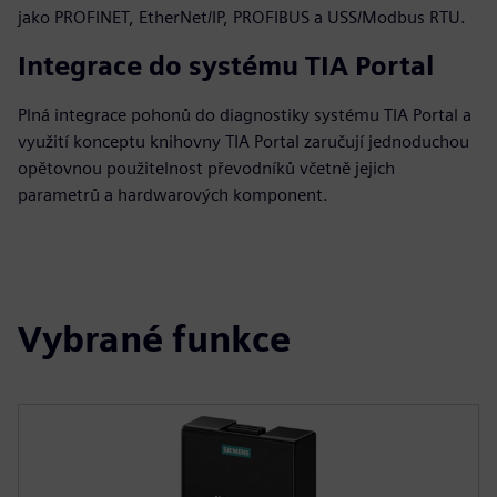
jako PROFINET, EtherNet/IP, PROFIBUS a USS/Modbus RTU.
Integrace do systému TIA Portal
Plná integrace pohonů do diagnostiky systému TIA Portal a
využití konceptu knihovny TIA Portal zaručují jednoduchou
opětovnou použitelnost převodníků včetně jejich
parametrů a hardwarových komponent.
Vybrané funkce