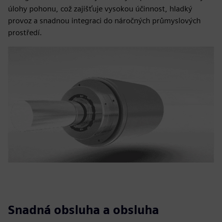
úlohy pohonu, což zajišťuje vysokou účinnost, hladký
provoz a snadnou integraci do náročných průmyslových
prostředí.
Snadná obsluha a obsluha