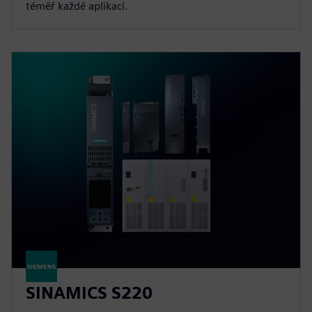
téměř každé aplikaci.
SINAMICS S220