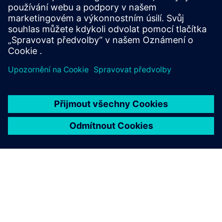
Kontaktujte nás