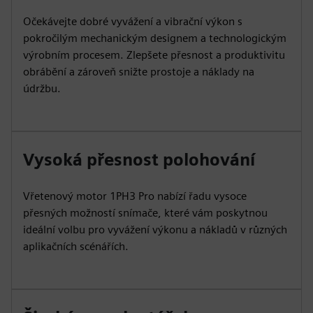
Očekávejte dobré vyvážení a vibrační výkon s
pokročilým mechanickým designem a technologickým
výrobním procesem. Zlepšete přesnost a produktivitu
obrábění a zároveň snižte prostoje a náklady na
údržbu.
Vysoká přesnost polohování
Vřetenový motor 1PH3 Pro nabízí řadu vysoce
přesných možností snímače, které vám poskytnou
ideální volbu pro vyvážení výkonu a nákladů v různých
aplikačních scénářích.