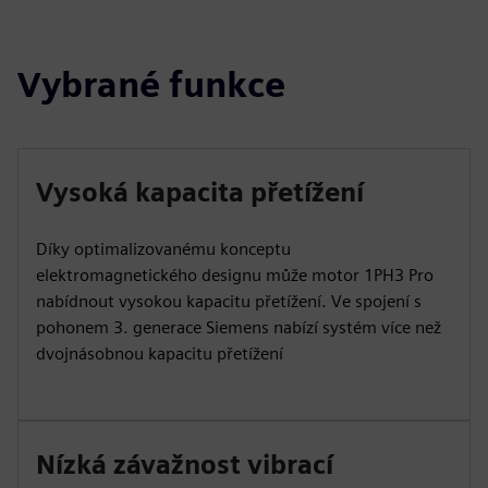
Vybrané funkce
Vysoká kapacita přetížení
Díky optimalizovanému konceptu
elektromagnetického designu může motor 1PH3 Pro
nabídnout vysokou kapacitu přetížení. Ve spojení s
pohonem 3. generace Siemens nabízí systém více než
dvojnásobnou kapacitu přetížení
Nízká závažnost vibrací