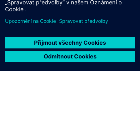
O SPOLEČNOSTI SIEMENS