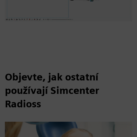
Objevte, jak ostatní
používají Simcenter
Radioss