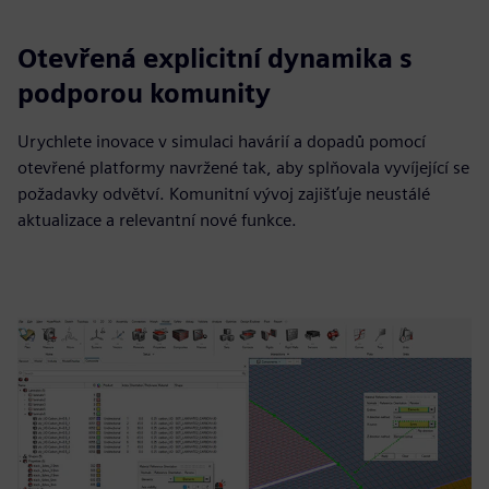
Otevřená explicitní dynamika s
podporou komunity
Urychlete inovace v simulaci havárií a dopadů pomocí
otevřené platformy navržené tak, aby splňovala vyvíjející se
požadavky odvětví. Komunitní vývoj zajišťuje neustálé
aktualizace a relevantní nové funkce.