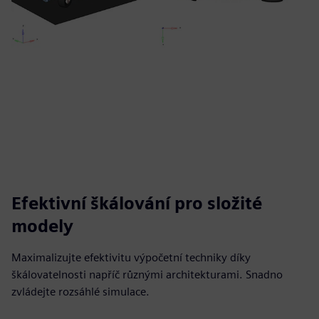
Efektivní škálování pro složité
modely
Maximalizujte efektivitu výpočetní techniky díky
škálovatelnosti napříč různými architekturami. Snadno
zvládejte rozsáhlé simulace.