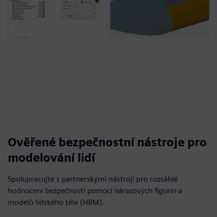
Ověřené bezpečnostní nástroje pro
modelování lidí
Spolupracujte s partnerskými nástroji pro rozsáhlé
hodnocení bezpečnosti pomocí nárazových figurín a
modelů lidského těla (HBM).