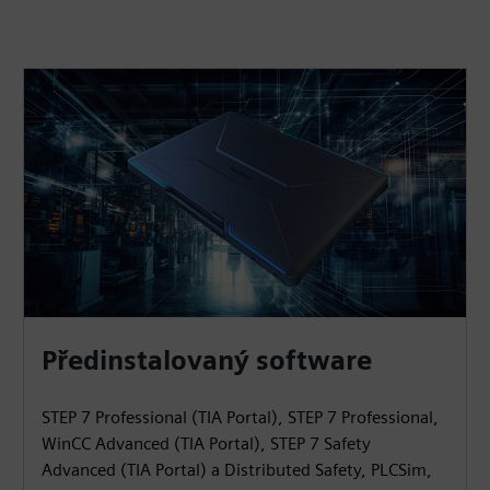
Předinstalovaný software
STEP 7 Professional (TIA Portal), STEP 7 Professional,
WinCC Advanced (TIA Portal), STEP 7 Safety
Advanced (TIA Portal) a Distributed Safety, PLCSim,