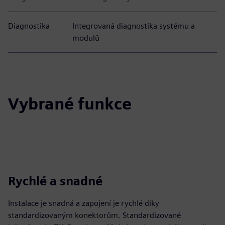
Diagnostika
Integrovaná diagnostika systému a
modulů
Vybrané funkce
Rychlé a snadné
Instalace je snadná a zapojení je rychlé díky
standardizovaným konektorům. Standardizované