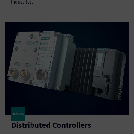
industries.
Distributed Controllers