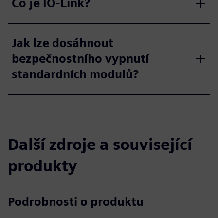
Co je IO-Link?
Jak lze dosáhnout
bezpečnostního vypnutí
standardních modulů?
Další zdroje a související
produkty
Podrobnosti o produktu