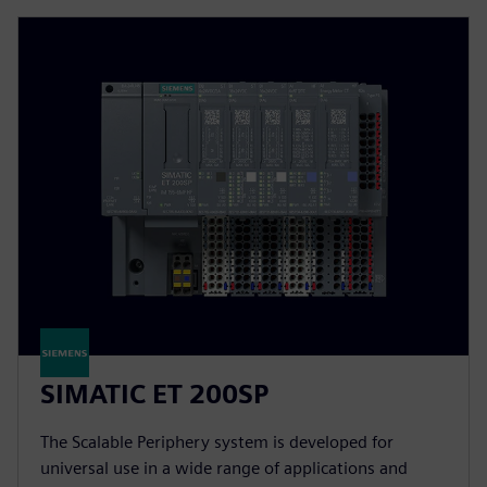
SIMATIC ET 200SP
The Scalable Periphery system is developed for
universal use in a wide range of applications and