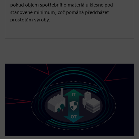
pokud objem spotřebního materiálu klesne pod
stanovené minimum, což pomáhá předcházet
prostojům výroby.