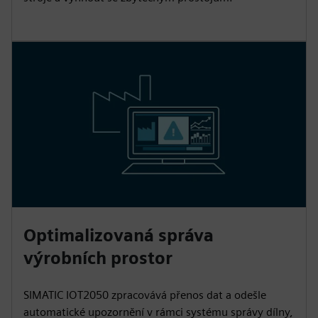
Optimalizovaná správa
výrobních prostor
SIMATIC IOT2050 zpracovává přenos dat a odešle
automatické upozornění v rámci systému správy dílny,