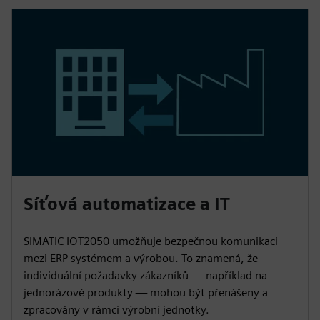
Síťová automatizace a IT
SIMATIC IOT2050 umožňuje bezpečnou komunikaci
mezi ERP systémem a výrobou. To znamená, že
individuální požadavky zákazníků — například na
jednorázové produkty — mohou být přenášeny a
zpracovány v rámci výrobní jednotky.