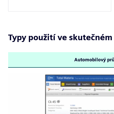
Typy použití ve skutečném
Automobilový pr