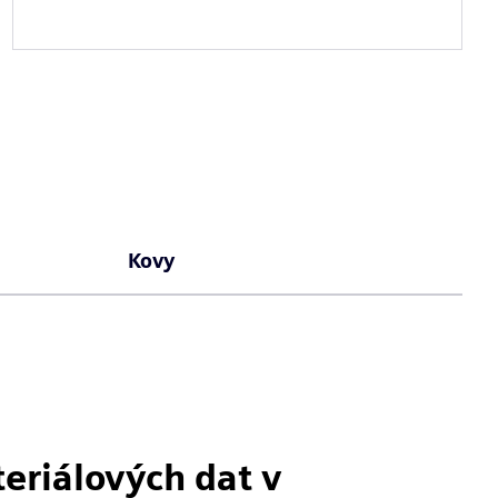
Kovy
eriálových dat v