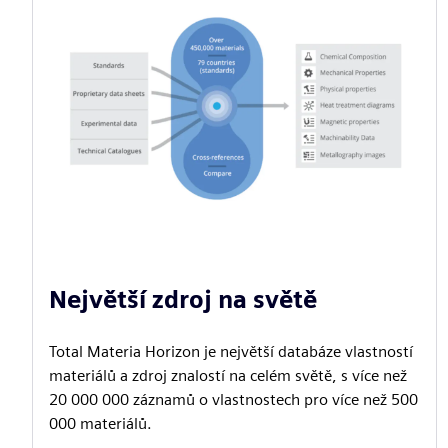
Největší zdroj na světě
Total Materia Horizon je největší databáze vlastností
materiálů a zdroj znalostí na celém světě, s více než
20 000 000 záznamů o vlastnostech pro více než 500
000 materiálů.