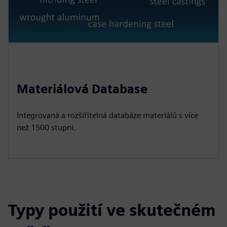
Materiálová Database
Integrovaná a rozšiřitelná databáze materiálů s více
než 1500 stupni.
Typy použití ve skutečném