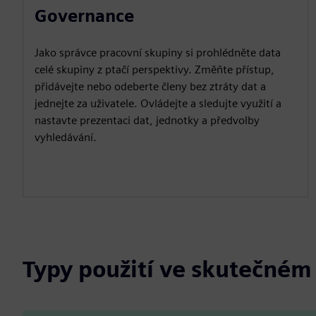
Governance
Jako správce pracovní skupiny si prohlédněte data
celé skupiny z ptačí perspektivy. Změňte přístup,
přidávejte nebo odeberte členy bez ztráty dat a
jednejte za uživatele. Ovládejte a sledujte využití a
nastavte prezentaci dat, jednotky a předvolby
vyhledávání.
Typy použití ve skutečném