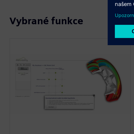
Vybrané funkce