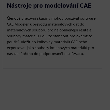
Nástroje pro modelování CAE
Členové pracovní skupiny mohou používat software
CAE Modeler k převodu materiálových dat do
materiálových souborů pro nejoblíbenější řešitele.
Soubory materiálů CAE lze stáhnout pro okamžité
použití, uložit do knihovny materiálů CAE nebo
exportovat jako soubory kmenových materiálů pro
nasazení přímo do podporovaného softwaru.