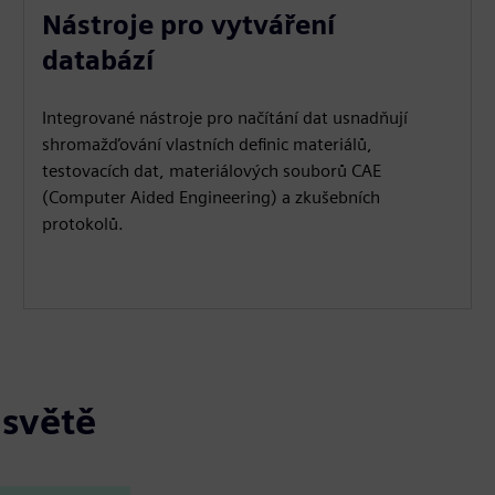
Nástroje pro vytváření
databází
Integrované nástroje pro načítání dat usnadňují
shromažďování vlastních definic materiálů,
testovacích dat, materiálových souborů CAE
(Computer Aided Engineering) a zkušebních
protokolů.
 světě