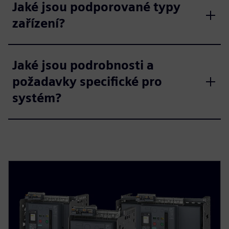
Jaké jsou podporované typy
zařízení?
Jaké jsou podrobnosti a
požadavky specifické pro
systém?