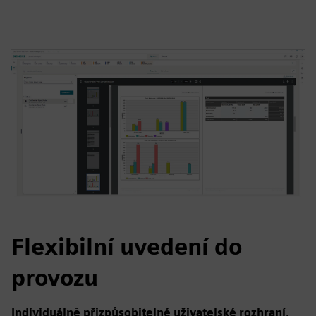
Flexibilní uvedení do
provozu
Individuálně přizpůsobitelné uživatelské rozhraní,