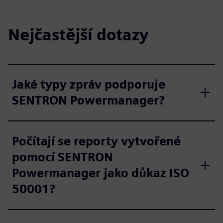
Nejčastější dotazy
Jaké typy zpráv podporuje
SENTRON Powermanager?
Počítají se reporty vytvořené
pomocí SENTRON
Powermanager jako důkaz ISO
50001?