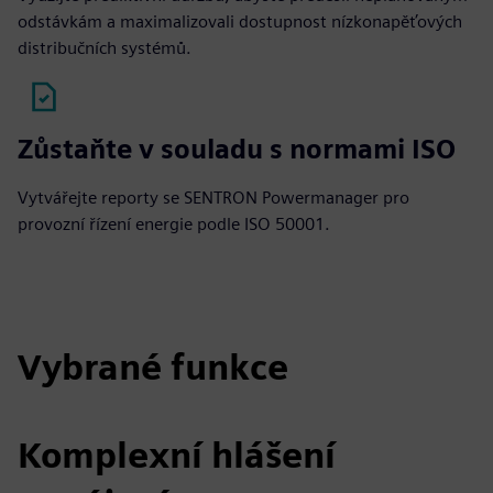
odstávkám a maximalizovali dostupnost nízkonapěťových
distribučních systémů.
Zůstaňte v souladu s normami ISO
Vytvářejte reporty se SENTRON Powermanager pro
provozní řízení energie podle ISO 50001.
Vybrané funkce
Komplexní hlášení