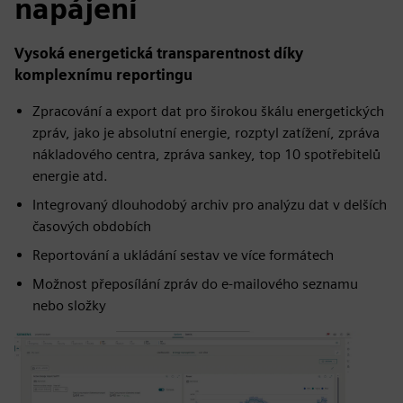
napájení
Vysoká energetická transparentnost díky
komplexnímu reportingu
Zpracování a export dat pro širokou škálu energetických
zpráv, jako je absolutní energie, rozptyl zatížení, zpráva
nákladového centra, zpráva sankey, top 10 spotřebitelů
energie atd.
Integrovaný dlouhodobý archiv pro analýzu dat v delších
časových obdobích
Reportování a ukládání sestav ve více formátech
Možnost přeposílání zpráv do e-mailového seznamu
nebo složky