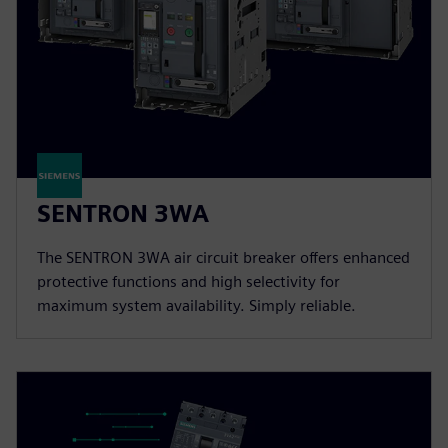
SENTRON 3WA
The SENTRON 3WA air circuit breaker offers enhanced
protective functions and high selectivity for
maximum system availability. Simply reliable.