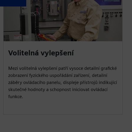
Volitelná vylepšení
Mezi volitelná vylepšení patří vysoce detailní grafické
zobrazení fyzického uspořádání zařízení, detailní
záběry ovládacího panelu, displeje přístrojů indikující
skutečné hodnoty a schopnost iniciovat ovládací
funkce.