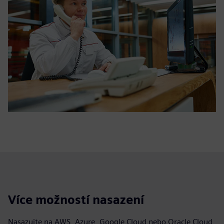
Více možností nasazení
Nasazujte na AWS, Azure, Google Cloud nebo Oracle Cloud