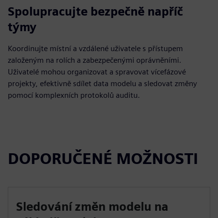
Spolupracujte bezpečně napříč
týmy
Koordinujte místní a vzdálené uživatele s přístupem
založeným na rolích a zabezpečenými oprávněními.
Uživatelé mohou organizovat a spravovat vícefázové
projekty, efektivně sdílet data modelu a sledovat změny
pomocí komplexních protokolů auditu.
DOPORUČENÉ MOŽNOSTI
Sledování změn modelu na