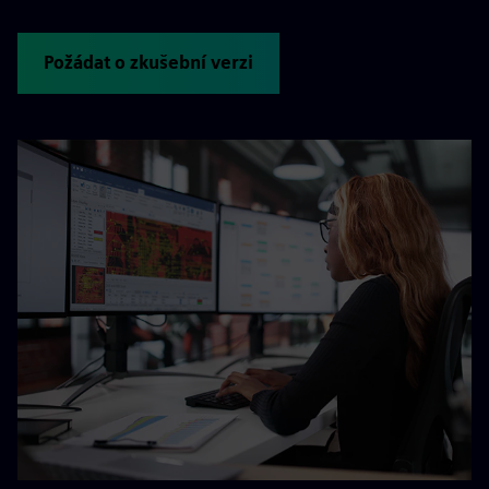
Požádat o zkušební verzi