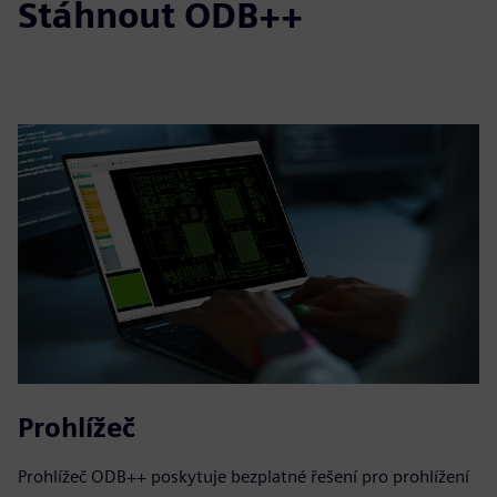
Stáhnout ODB++
Prohlížeč
Prohlížeč ODB++ poskytuje bezplatné řešení pro prohlížení