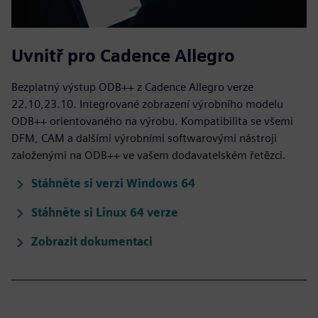
Uvnitř pro Cadence Allegro
Bezplatný výstup ODB++ z Cadence Allegro verze
22.10,23.10. Integrované zobrazení výrobního modelu
ODB++ orientovaného na výrobu. Kompatibilita se všemi
DFM, CAM a dalšími výrobními softwarovými nástroji
založenými na ODB++ ve vašem dodavatelském řetězci.
Stáhněte si verzi Windows 64
Stáhněte si Linux 64 verze
Zobrazit dokumentaci