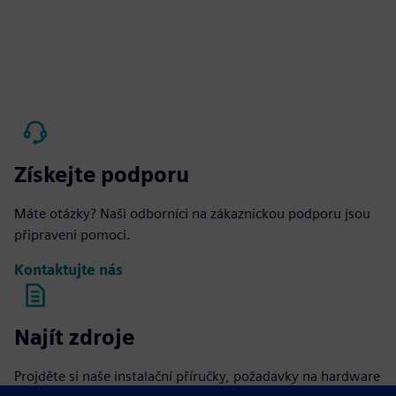
Získejte podporu
Máte otázky? Naši odborníci na zákaznickou podporu jsou
připraveni pomoci.
Kontaktujte nás
Najít zdroje
Projděte si naše instalační příručky, požadavky na hardware