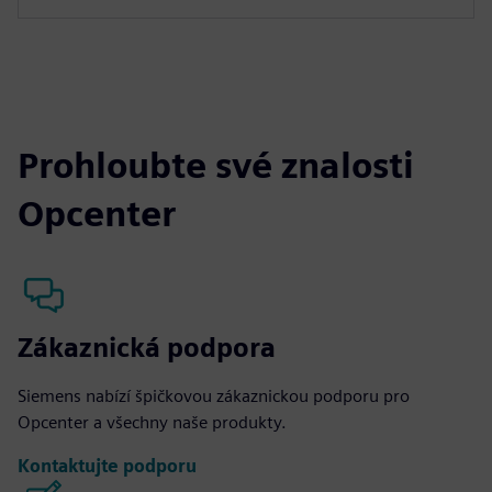
Prohloubte své znalosti
Opcenter
Zákaznická podpora
Siemens nabízí špičkovou zákaznickou podporu pro
Opcenter a všechny naše produkty.
Kontaktujte podporu