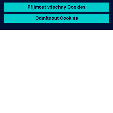
O SPOLEČNOSTI SIEMENS
INFORMACE O SPOLEČNOSTI
KONTAKTUJTE NÁS