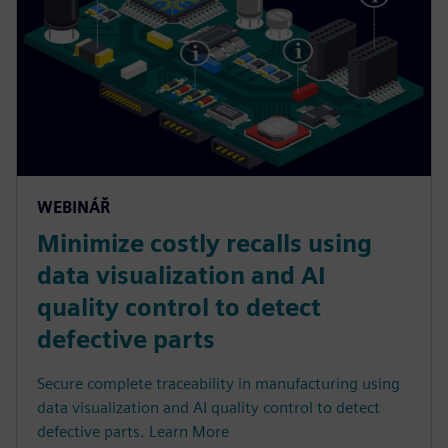
WEBINÁŘ
Minimize costly recalls using
data visualization and AI
quality control to detect
defective parts
Secure complete traceability in manufacturing using
data visualization and AI quality control to detect
defective parts. Learn More