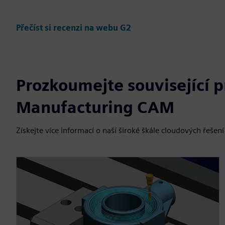
Přečíst si recenzi na webu G2
Prozkoumejte související 
Manufacturing CAM
Získejte více informací o naší široké škále cloudových řešení