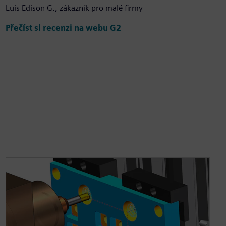
Luis Edison G., zákazník pro malé firmy
Přečíst si recenzi na webu G2