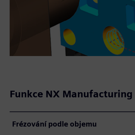
Funkce NX Manufacturing
Frézování podle objemu