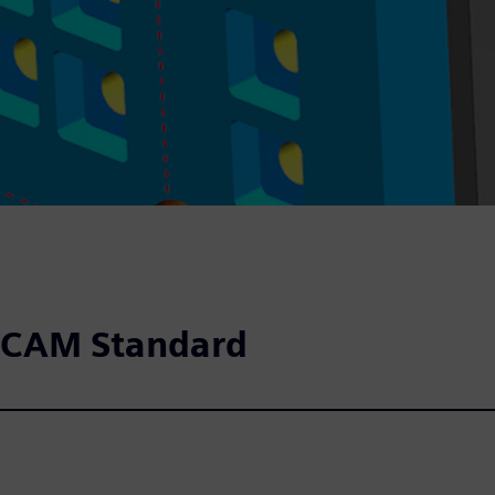
 CAM Standard