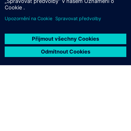
O SPOLEČNOSTI SIEMENS