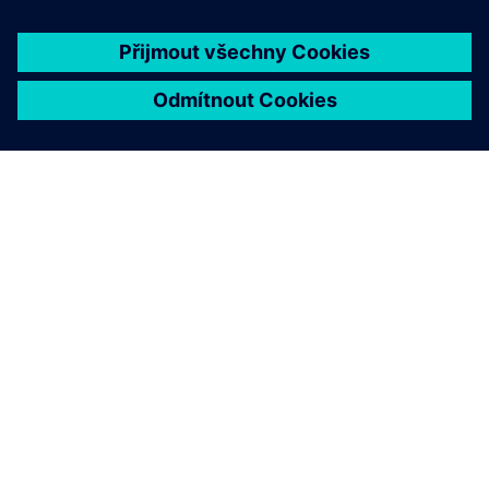
O SPOLEČNOSTI SIEMENS
INFORMACE O SPOLEČNOSTI
KONTAKTUJTE NÁS