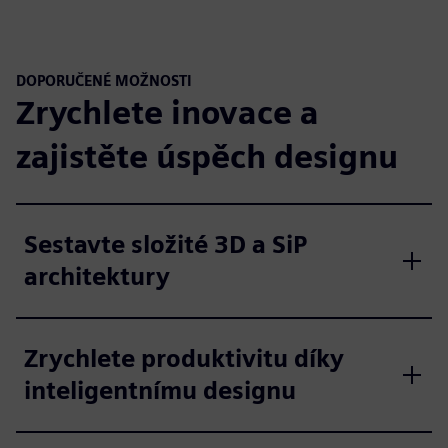
DOPORUČENÉ MOŽNOSTI
Zrychlete inovace a
zajistěte úspěch designu
Sestavte složité 3D a SiP
architektury
Zrychlete produktivitu díky
inteligentnímu designu