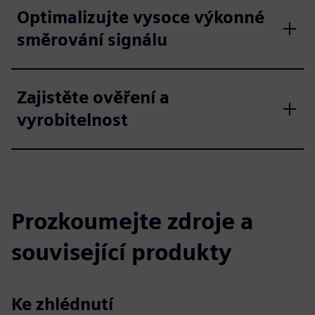
Optimalizujte vysoce výkonné
směrování signálu
Zajistěte ověření a
vyrobitelnost
Prozkoumejte zdroje a
související produkty
Ke zhlédnutí