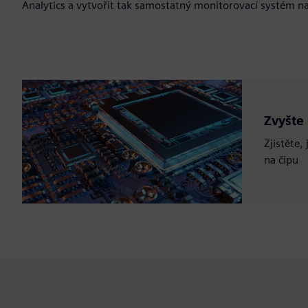
Analytics a vytvořit tak samostatný monitorovací systém na
Zvyšte
Zjistěte,
na čipu