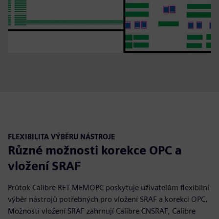
FLEXIBILITA VÝBĚRU NÁSTROJE
Různé možnosti korekce OPC a
vložení SRAF
Průtok Calibre RET MEMOPC poskytuje uživatelům flexibilní
výběr nástrojů potřebných pro vložení SRAF a korekci OPC.
Možnosti vložení SRAF zahrnují Calibre CNSRAF, Calibre