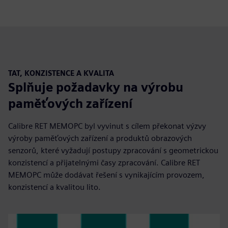
TAT, KONZISTENCE A KVALITA
Splňuje požadavky na výrobu
paměťových zařízení
Calibre RET MEMOPC byl vyvinut s cílem překonat výzvy
výroby paměťových zařízení a produktů obrazových
senzorů, které vyžadují postupy zpracování s geometrickou
konzistencí a přijatelnými časy zpracování. Calibre RET
MEMOPC může dodávat řešení s vynikajícím provozem,
konzistencí a kvalitou lito.