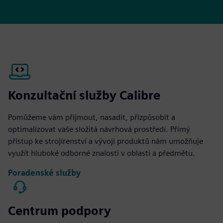
Konzultační služby Calibre
Pomůžeme vám přijmout, nasadit, přizpůsobit a
optimalizovat vaše složitá návrhová prostředí. Přímý
přístup ke strojírenství a vývoji produktů nám umožňuje
využít hluboké odborné znalosti v oblasti a předmětu.
Poradenské služby
Centrum podpory