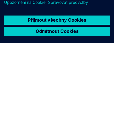
O SPOLEČNOSTI SIEMENS
INFORMACE O SPOLEČNOSTI