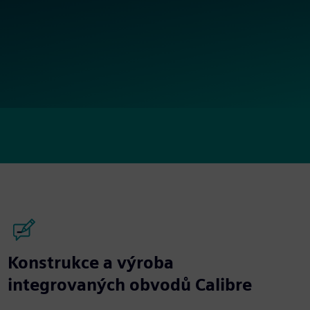
Konstrukce a výroba
integrovaných obvodů Calibre