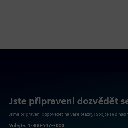
Jste připraveni dozvědět se
Jsme připraveni odpovědět na vaše otázky! Spojte se s naš
Volejte: 1-800-547-3000